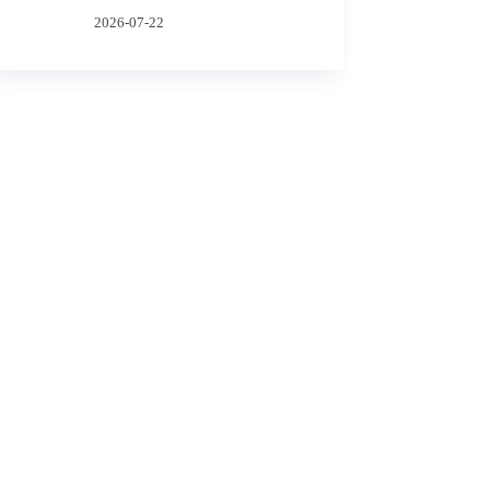
2026-07-22