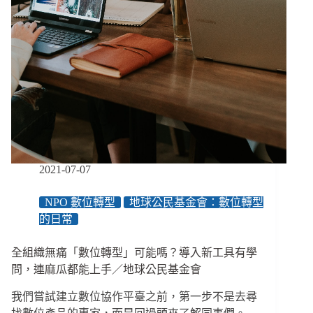
2021-07-07
NPO 數位轉型
地球公民基金會：數位轉型
的日常
全組織無痛「數位轉型」可能嗎？導入新工具有學
問，連麻瓜都能上手／地球公民基金會
我們嘗試建立數位協作平臺之前，第一步不是去尋