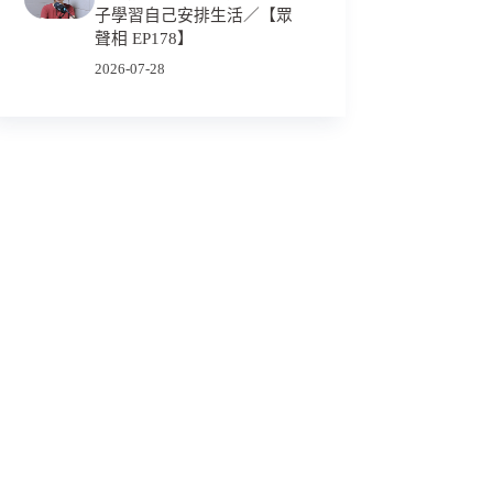
子學習自己安排生活／【眾
聲相 EP178】
2026-07-28