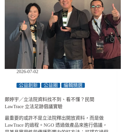
2026-07-02
公益創新
公益圈
編輯精選
鄭婷宇／立法院資料找不到、看不懂？民間
LawTrace 立法足跡倡議實驗
最重要的或許不是立法院釋出開放資料，而是做
LawTrace 的過程。NGO 透過做產品來進行倡議，