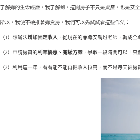
了解妳的生命經歷，我了解到，這間房子不只是資產，也是安全
所以，我便不硬推著妳賣房，我們可以先試試看這些作法：
（1）想辦法
增加固定收入
，從現在的兼職安親班老師，轉成全
（2）申請房貸的
利率優惠、寬緩方案
，爭取一段時間可以「只
（3）利用這一年，看看能不能再把收入拉高，而不是每天被房