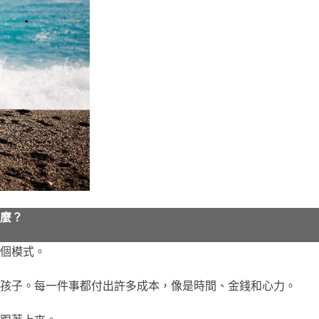
麼？
個模式。
孩子。每一件事都付出許多成本，像是時間、金錢和心力。