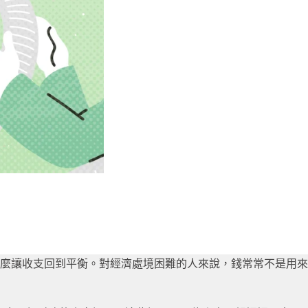
麼讓收支回到平衡。對經濟處境困難的人來說，錢常常不是用來