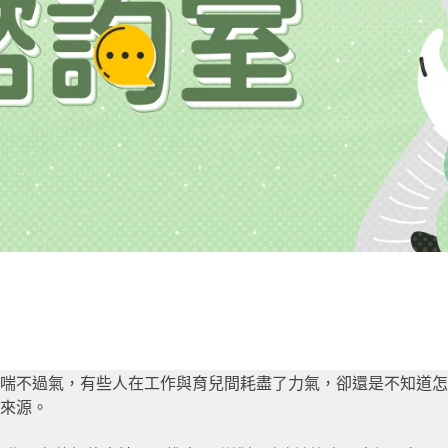
喘不過氣，有些人在工作與育兒間耗盡了力氣，卻還是不知道怎
來源。