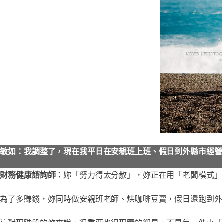
敏如：我調整了，現在我平日在安親班上班、假日到外縣市經營
財務健康諮詢師：
妳「努力得太分散」，妳正在用「老闆模式」
為了多賺錢，妳同時做安親班老師、烘咖啡豆賣，假日還跑到外