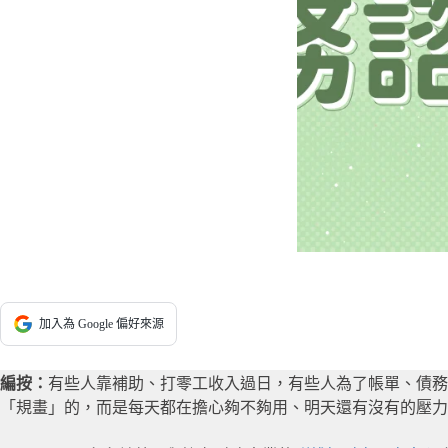
加入為 Google 偏好來源
編按：
有些人靠補助、打零工收入過日，有些人為了帳單、債務
「規畫」的，而是每天都在擔心夠不夠用、明天還有沒有的壓力