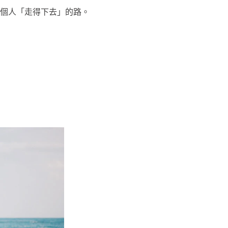
個人「走得下去」的路。