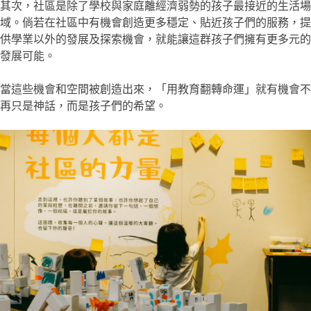
其次，社區是除了學校與家庭離經濟弱勢的孩子最接近的生活場
域。倘若在社區中有機會創造更多穩定、貼近孩子們的服務，提
供學業以外的發展及探索機會，就能讓這群孩子們擁有更多元的
發展可能。
當這些機會和空間被創造出來，「用教育翻轉命運」就有機會不
再只是神話，而是孩子們的希望。