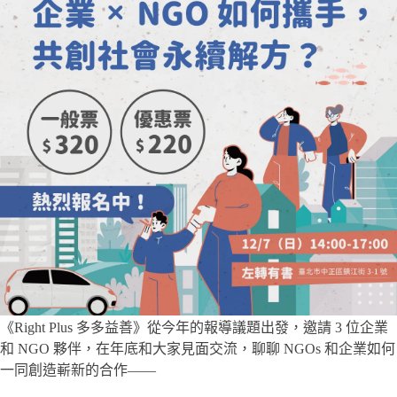
《Right Plus 多多益善》從今年的報導議題出發，邀請 3 位企業
和 NGO 夥伴，在年底和大家見面交流，聊聊 NGOs 和企業如何
一同創造嶄新的合作——