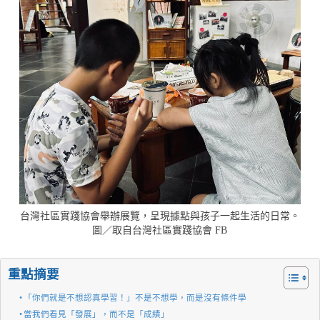
台灣社區實踐協會舉辦展覽，呈現據點與孩子一起生活的日常。
圖／取自台灣社區實踐協會 FB
重點摘要
「你們就是不想認真學習！」不是不想學，而是沒有條件學
當我們看見「發展」，而不是「成績」