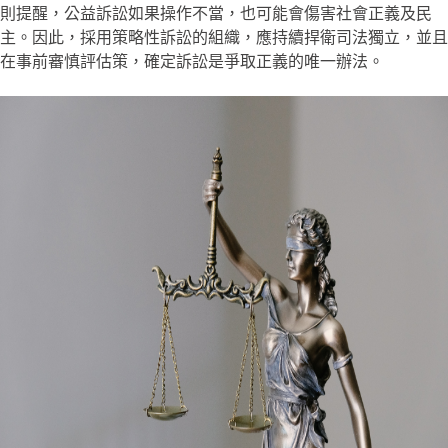
則提醒，公益訴訟如果操作不當，也可能會傷害社會正義及民
主。因此，採用策略性訴訟的組織，應持續捍衛司法獨立，並且
在事前審慎評估策，確定訴訟是爭取正義的唯一辦法。