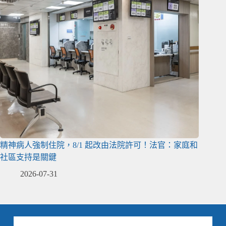
精神病人強制住院，8/1 起改由法院許可！法官：家庭和
社區支持是關鍵
2026-07-31