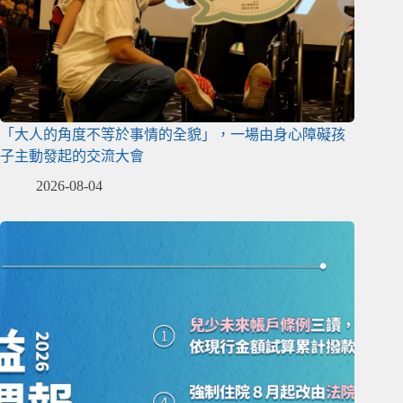
「大人的角度不等於事情的全貌」，一場由身心障礙孩
子主動發起的交流大會
2026-08-04