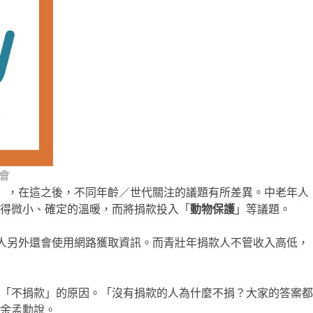
協會
人」，在這之後，不同年齡／世代關注的議題有所差異。中老年人
得微小、確定的溫暖，而將捐款投入「
動物保護
」等議題。
人另外還會使用網路獲取資訊。而青壯年捐款人不管收入高低，
「不捐款」的原因。「沒有捐款的人為什麼不捐？大家的答案都
余孟勳說。