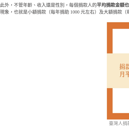
此外，不管年齡、收入還是性別，每個捐款人的
平均捐款金額也
現象，也就是小額捐款（每年捐助 1000 元左右）及大額捐款（每
臺灣人捐款