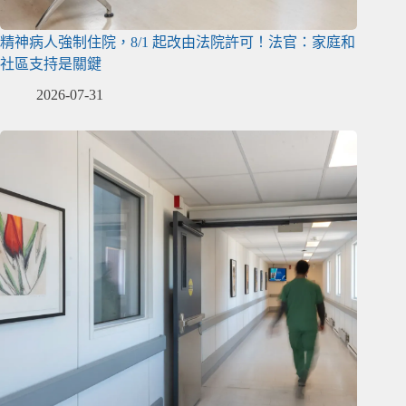
精神病人強制住院，8/1 起改由法院許可！法官：家庭和
社區支持是關鍵
2026-07-31