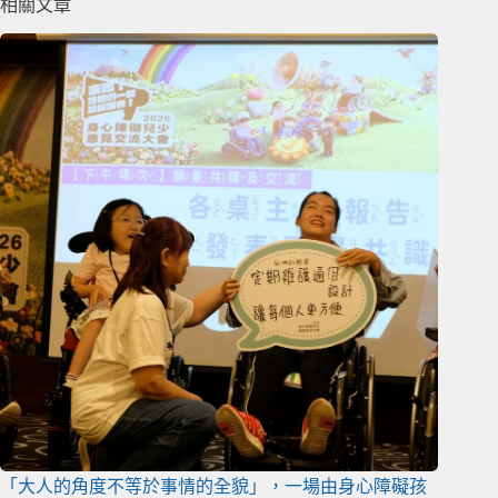
相關文章
「大人的角度不等於事情的全貌」，一場由身心障礙孩