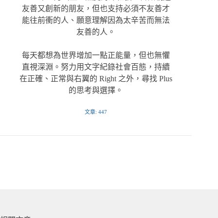
友善又創新的朋友，但也支持必須不友善才
能往前衝的人、願意理解因為太辛苦而無法
友善的人。
每天都想為世界增加一點正能量，但也無懼
直視深淵。努力用文字紀錄社會百態，持續
在正確、正常與右翼的 Right 之外，尋找 Plus
的思考與選擇。
文章: 447