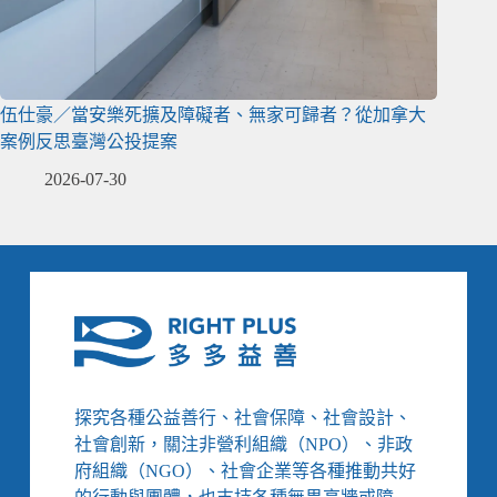
伍仕豪／當安樂死擴及障礙者、無家可歸者？從加拿大
案例反思臺灣公投提案
2026-07-30
探究各種公益善行、社會保障、社會設計、
社會創新，關注非營利組織（NPO）、非政
府組織（NGO）、社會企業等各種推動共好