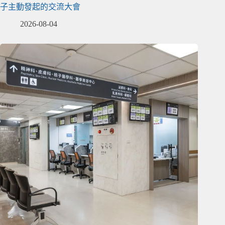
子主動發起的交流大會
2026-08-04