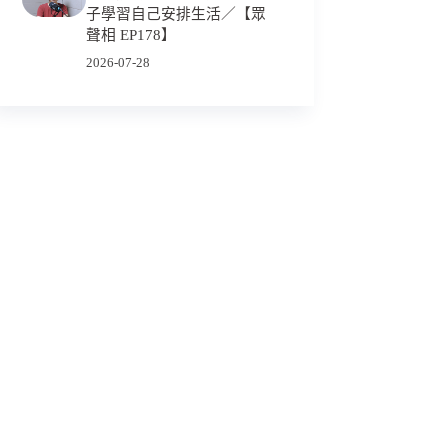
子學習自己安排生活／【眾
聲相 EP178】
2026-07-28