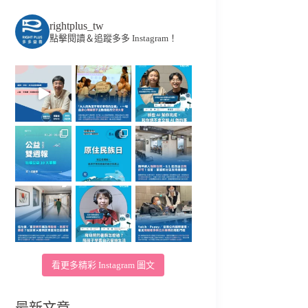
rightplus_tw
點擊閱讀＆追蹤多多 Instagram！
看更多精彩 Instagram 圖文
最新文章