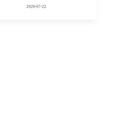
2026-07-22