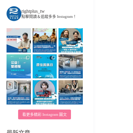
rightplus_tw
點擊閱讀＆追蹤多多 Instagram！
看更多精彩 Instagram 圖文
最新文章