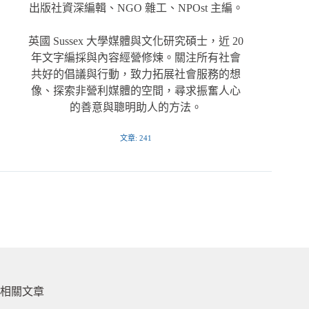
出版社資深編輯、NGO 雜工、NPOst 主編。
英國 Sussex 大學媒體與文化研究碩士，近 20
年文字編採與內容經營修煉。關注所有社會
共好的倡議與行動，致力拓展社會服務的想
像、探索非營利媒體的空間，尋求振奮人心
的善意與聰明助人的方法。
文章: 241
相關文章