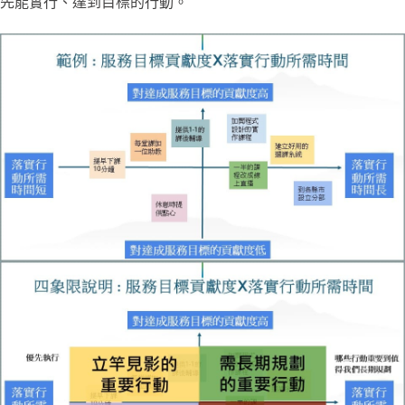
先能實行、達到目標的行動。