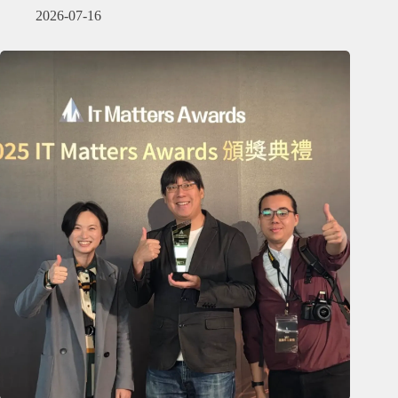
2026-07-16