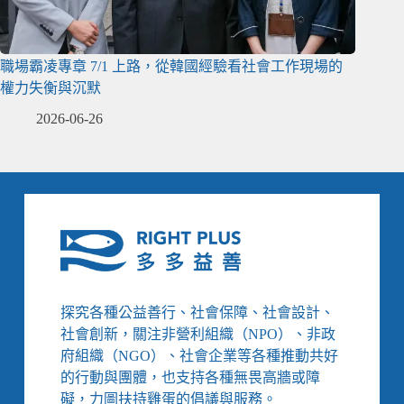
職場霸凌專章 7/1 上路，從韓國經驗看社會工作現場的
權力失衡與沉默
2026-06-26
探究各種公益善行、社會保障、社會設計、
社會創新，關注非營利組織（NPO）、非政
府組織（NGO）、社會企業等各種推動共好
的行動與團體，也支持各種無畏高牆或障
礙，力圖扶持雞蛋的倡議與服務。