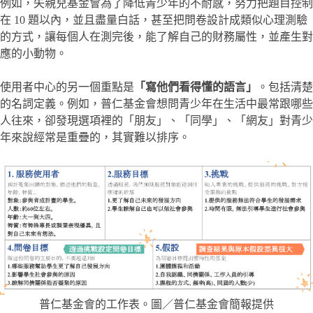
例如，失親兒基金會為了降低青少年的不耐感，努力把題目控制
在 10 題以內，並且盡量白話，甚至把問卷設計成類似心理測驗
的方式，讓每個人在測完後，能了解自己的財務屬性，並產生對
應的小動物。
使用者中心的另一個重點是
「寫他們看得懂的語言」
。包括清楚
的名詞定義。例如，普仁基金會想問青少年在生活中最常跟哪些
人往來，卻發現選項裡的「朋友」、「同學」、「網友」對青少
年來說經常是重疊的，其實難以排序。
普仁基金會的工作表。圖／普仁基金會簡報提供