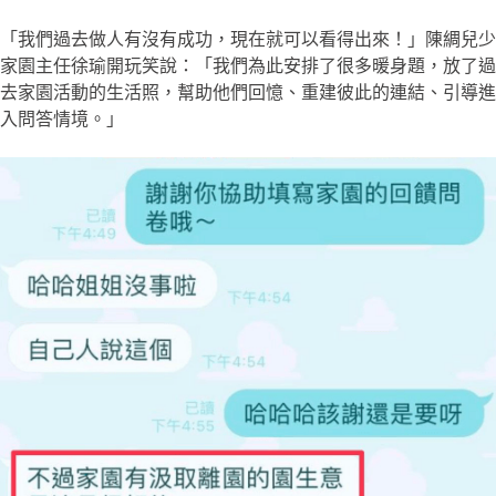
「我們過去做人有沒有成功，現在就可以看得出來！」陳綢兒少
家園主任徐瑜開玩笑說：「我們為此安排了很多暖身題，放了過
去家園活動的生活照，幫助他們回憶、重建彼此的連結、引導進
入問答情境。」