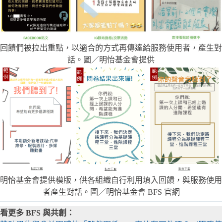
回饋們被拉出重點，以適合的方式再傳達給服務使用者，產生對
話。圖／明怡基金會提供
明怡基金會提供模版，供各組織自行利用填入回饋，與服務使用
者產生對話。圖／明怡基金會 BFS 官網
看更多 BFS 與共創：