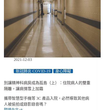
2021-12-03
新冠肺炎 COVID-19
身心障礙
別讓精神科病房成為孤島（上）：住院病人的雙重
隔離，讓病情雪上加霜
攜帶智慧型手機等 3C 產品入院，必然導致其他病
人被偷拍或錄影錄音嗎？
閱讀全文