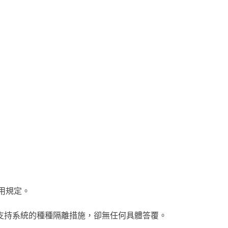
用規定。
支持系統的種種隔離措施，卻無任何具體答覆。