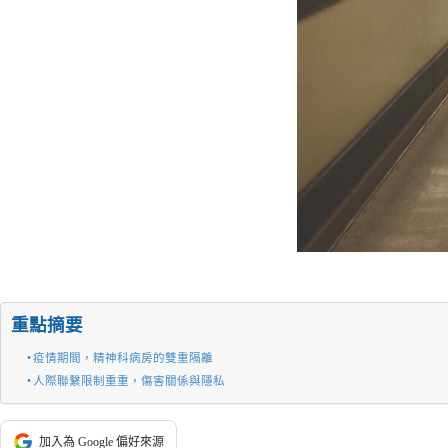
重點摘要
疫情期間，精神科病房的雙重隔離
人際聯繫限制重重，傷害關係與隱私
加入為 Google 偏好來源