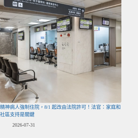
精神病人強制住院，8/1 起改由法院許可！法官：家庭和
社區支持是關鍵
2026-07-31