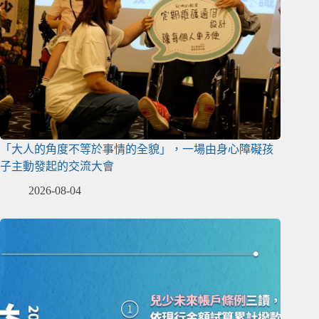
「大人的角度不等於事情的全貌」，一場由身心障礙孩
子主動發起的交流大會
2026-08-04