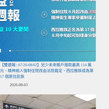
【雙週報 | 07/20-08/02】兒少未來帳戶撥款最高 114 萬
元、精神病人強制住院改由法院裁定、西拉雅族成為第
17 個原住民族
2026-08-03