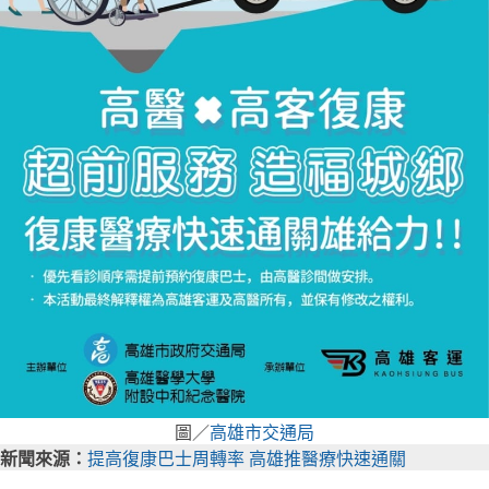
圖／
高雄市交通局
新聞來源：
提高復康巴士周轉率 高雄推醫療快速通關