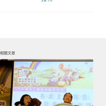
文章: 178
相關文章