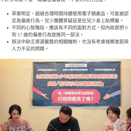
草案明定，超過合理時間持續使用電子類產品，可能被認
定為偏差行為。兒少團體質疑這是在兒少身上貼標籤。
不同的心智階段，應該有不同的面對方式，但內政部把 0
到 17 歲的偏差行為放進同一部法。
辦法中缺乏資源盤整的相關機制，也沒有考慮城鄉差距與
人力不足的問題。