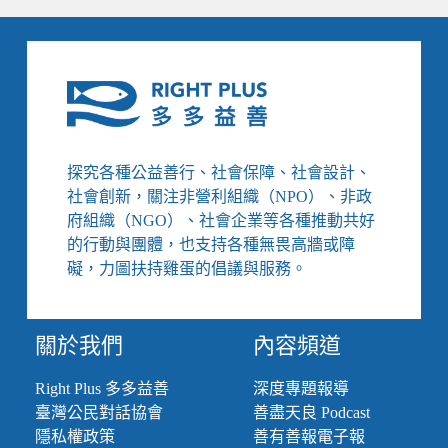
探究各種公益善行、社會保障、社會設計、
社會創新，關注非營利組織（NPO）、非政
府組織（NGO）、社會企業等各種推動共好
的行動與團體，也支持各種無畏高牆或障
礙，力圖扶持雞蛋的倡議與服務。
關於我們
內容頻道
Right Plus 多多益善
深度專題報導
臺灣公民對話協會
善盡天良 Podcast
隱私權政策
善有善報電子報