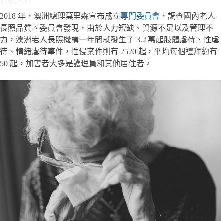
2018 年，澳洲總理莫里森宣布成立
專門委員會
，調查國內老人
長照品質。委員會發現，由於人力短缺、資源不足以及管理不
力，澳洲老人長照機構一年間就發生了 3.2 萬起肢體虐待、性虐
待、情緒虐待事件，性侵案件則有 2520 起，平均每個禮拜約有
50 起，加害者大多是護理員和其他居住者。