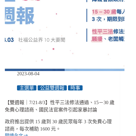
2023-08-04
主選單
公益雙週報
時事
【雙週報｜7/21-8/3】性平三法修法通過、15－30 歲
免費心理諮商、國民法官案件引起家暴討論
政府推出提供 15 歲到 30 歲民眾每年 3 次免費心理
諮商，每次補助 1600 元。
閱讀全文