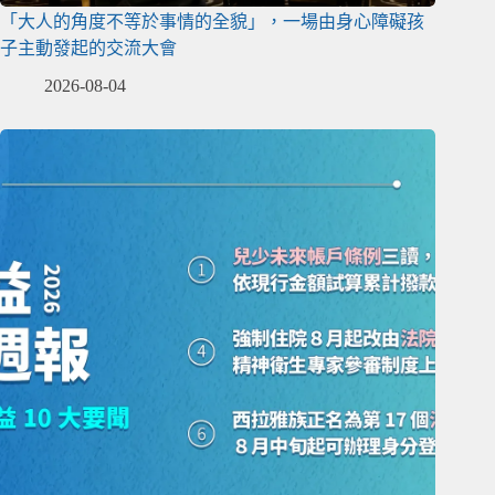
「大人的角度不等於事情的全貌」，一場由身心障礙孩
子主動發起的交流大會
2026-08-04