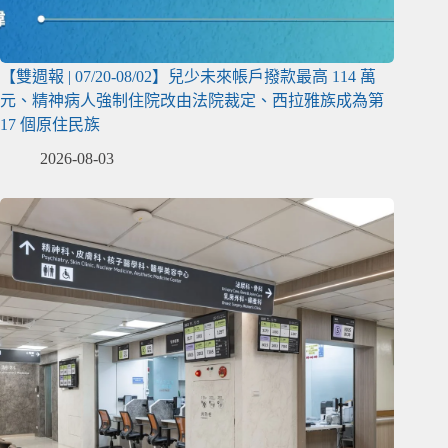
【雙週報 | 07/20-08/02】兒少未來帳戶撥款最高 114 萬
元、精神病人強制住院改由法院裁定、西拉雅族成為第
17 個原住民族
2026-08-03