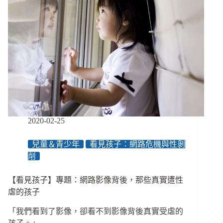
2020-02-25
兒童＆青少年
看見孩子：網路危機與性剝
削
【看見孩子】專題：網路影像背後，那些真實遭性
虐的孩子
「我們看到了影像，卻看不到影像背後真實受虐的