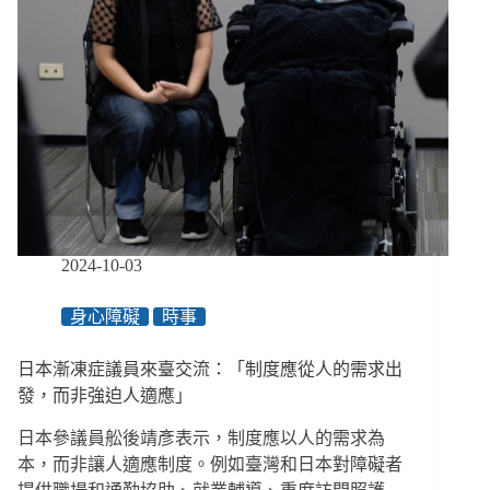
2024-10-03
身心障礙
時事
日本漸凍症議員來臺交流：「制度應從人的需求出
發，而非強迫人適應」
日本參議員舩後靖彥表示，制度應以人的需求為
本，而非讓人適應制度。例如臺灣和日本對障礙者