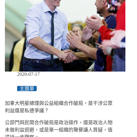
2020-07-17
主選單
加拿大明星總理與公益組織合作破局，是干涉公眾
利益還是私德爭議？
公部門與民間合作破局是政治操作，還是政治人物
未做利益迴避，或是單一組織的聲譽讓人質疑，值