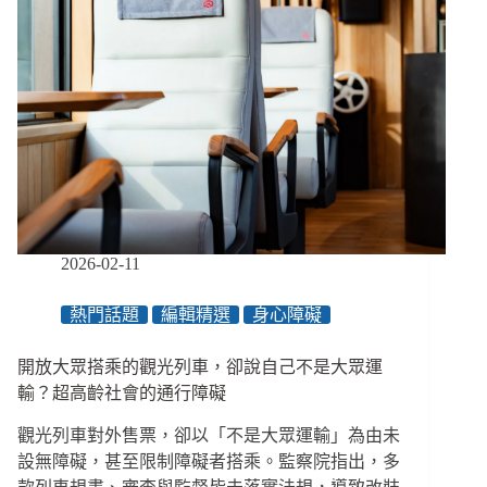
2026-02-11
熱門話題
編輯精選
身心障礙
開放大眾搭乘的觀光列車，卻說自己不是大眾運
輸？超高齡社會的通行障礙
觀光列車對外售票，卻以「不是大眾運輸」為由未
設無障礙，甚至限制障礙者搭乘。監察院指出，多