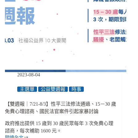
2023-08-04
主選單
公益雙週報
時事
【雙週報｜7/21-8/3】性平三法修法通過、15－30 歲
免費心理諮商、國民法官案件引起家暴討論
政府推出提供 15 歲到 30 歲民眾每年 3 次免費心理
諮商，每次補助 1600 元。
閱讀全文