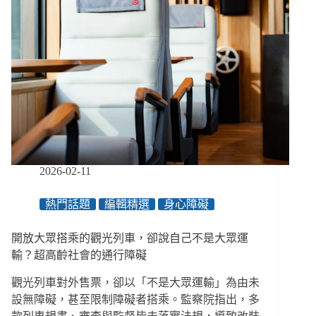
2026-02-11
熱門話題
編輯精選
身心障礙
開放大眾搭乘的觀光列車，卻說自己不是大眾運
輸？超高齡社會的通行障礙
觀光列車對外售票，卻以「不是大眾運輸」為由未
設無障礙，甚至限制障礙者搭乘。監察院指出，多