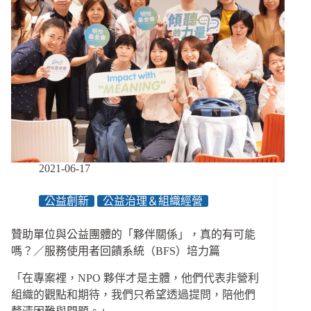
2021-06-17
公益創新
公益治理＆組織經營
贊助單位與公益團體的「夥伴關係」，真的有可能
嗎？／服務使用者回饋系統（BFS）培力篇
「在專案裡，NPO 夥伴才是主體，他們代表非營利
組織的觀點和期待，我們只希望透過提問，陪他們