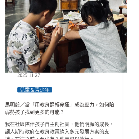
2025-11-27
兒童＆青少年
馬明毅／當「用教育翻轉命運」成為壓力，如何陪
弱勢孩子找到更多的可能？
我在社區陪伴孩子自主創社團，他們明顯的成長，
讓人期待政府在教育政策納入多元發展方案的支