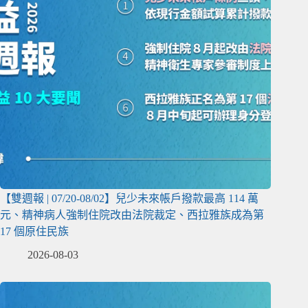
【雙週報 | 07/20-08/02】兒少未來帳戶撥款最高 114 萬
元、精神病人強制住院改由法院裁定、西拉雅族成為第
17 個原住民族
2026-08-03