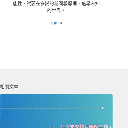
能性，試著在多變的新聞報導裡，追尋未知
的世界。
文章: 60
相關文章