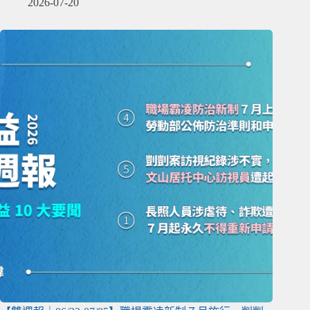
2026-07-20