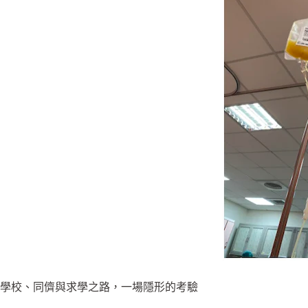
學校、同儕與求學之路，一場隱形的考驗