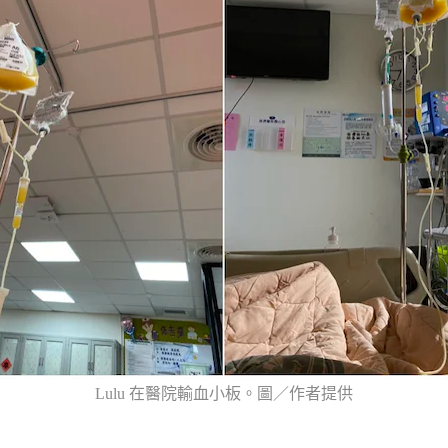
Lulu 在醫院輸血小板。圖／作者提供