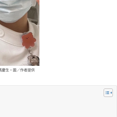
媽慶生。圖／作者提供