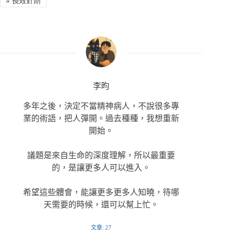
#
長效針劑
李昀
多年之後，決定不當精神病人，不說很多專
業的術語，把人彈開。過去種種，我想重新
開始。
議題是來自生命的深度理解，所以最重要
的，是讓更多人可以進入。
希望這些體會，能讓更多更多人知曉，待哪
天需要的時候，還可以幫上忙。
文章: 27