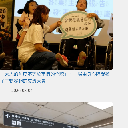
「大人的角度不等於事情的全貌」，一場由身心障礙孩
子主動發起的交流大會
2026-08-04