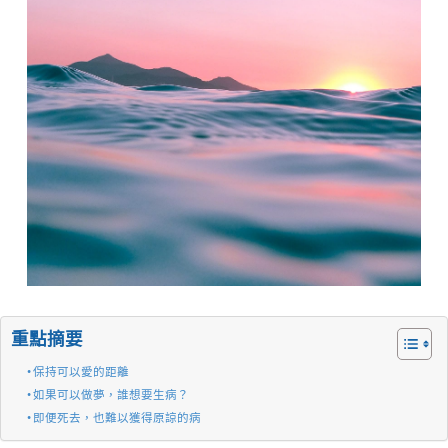
重點摘要
保持可以愛的距離
如果可以做夢，誰想要生病？
即便死去，也難以獲得原諒的病