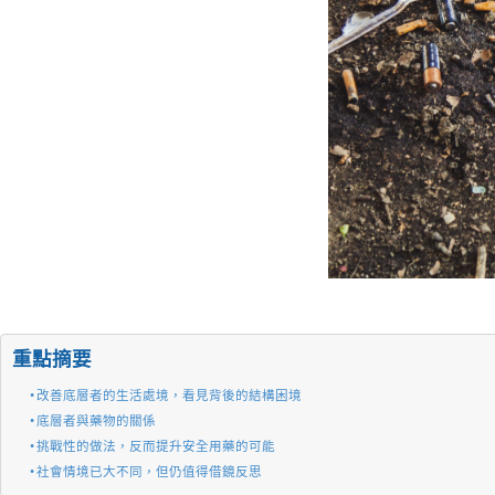
重點摘要
改善底層者的生活處境，看見背後的結構困境
底層者與藥物的關係
挑戰性的做法，反而提升安全用藥的可能
社會情境已大不同，但仍值得借鏡反思