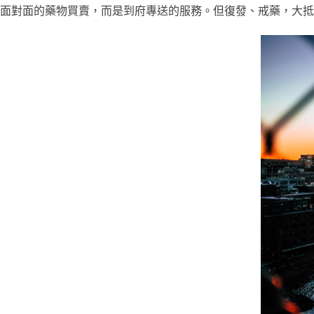
面對面的藥物買賣，而是到府專送的服務。但復發、戒藥，大抵