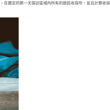
，在選定的那一天探訪區域內所有的遊民收容所，並且計算收容