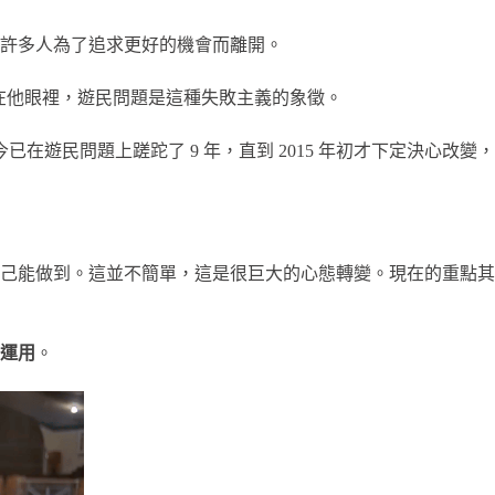
 萬人。許多人為了追求更好的機會而離開。
。」在他眼裡，遊民問題是這種失敗主義的象徵。
已在遊民問題上蹉跎了 9 年，直到 2015 年初才下定決心改變，
己能做到。這並不簡單，這是很巨大的心態轉變。現在的重點其
運用
。