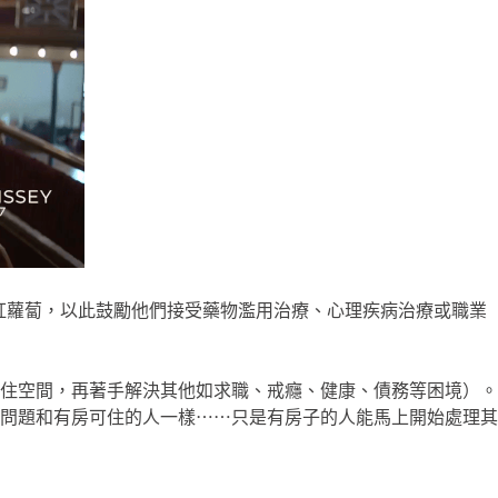
面前的紅蘿蔔，以此鼓勵他們接受藥物濫用治療、心理疾病治療或職業
住空間，再著手解決其他如求職、戒癮、健康、債務等困境）。
問題和有房可住的人一樣⋯⋯只是有房子的人能馬上開始處理其