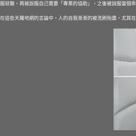
服就醫，再被說服自己需要「專業的協助」，之後被說服當個乖
在這些天羅地網的言論中，人的自我漸漸的被洗刷殆盡，尤其在