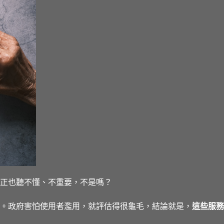
正也聽不懂、不重要，不是嗎？
。政府害怕使用者濫用，就評估得很龜毛，結論就是，
這些服務