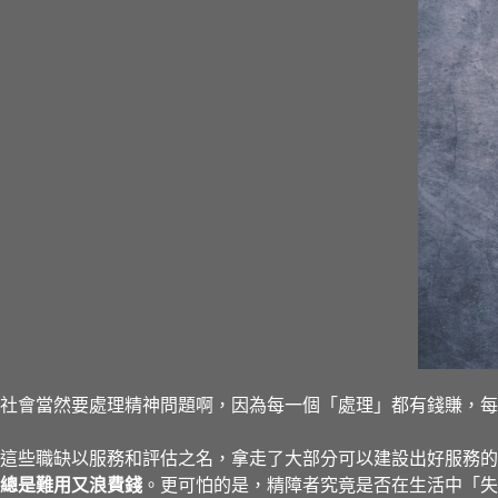
社會當然要處理精神問題啊，因為每一個「處理」都有錢賺，每
這些職缺以服務和評估之名，拿走了大部分可以建設出好服務的
總是難用又浪費錢
。更可怕的是，精障者究竟是否在生活中「失