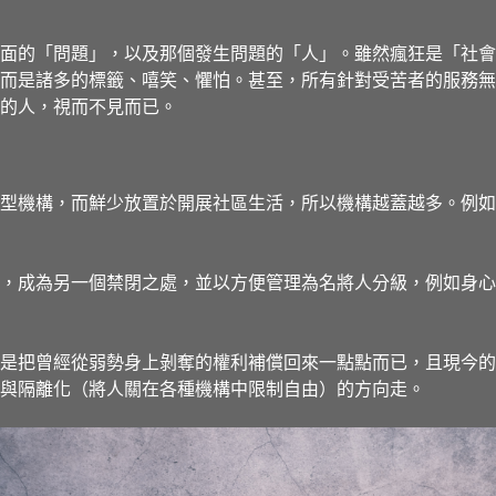
面的「問題」，以及那個發生問題的「人」。雖然瘋狂是「社會
而是諸多的標籤、嘻笑、懼怕。甚至，所有針對受苦者的服務無
的人，視而不見而已。
型機構，而鮮少放置於開展社區生活，所以機構越蓋越多。例如
，成為另一個禁閉之處，並以方便管理為名將人分級，例如身心
是把曾經從弱勢身上剝奪的權利補償回來一點點而已，且現今的
與隔離化（將人關在各種機構中限制自由）的方向走。