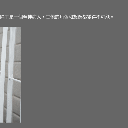
除了是一個精神病人，其他的角色和想像都變得不可能。