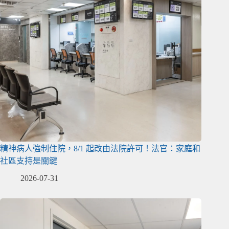
精神病人強制住院，8/1 起改由法院許可！法官：家庭和
社區支持是關鍵
2026-07-31