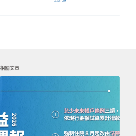
文章: 29
相關文章