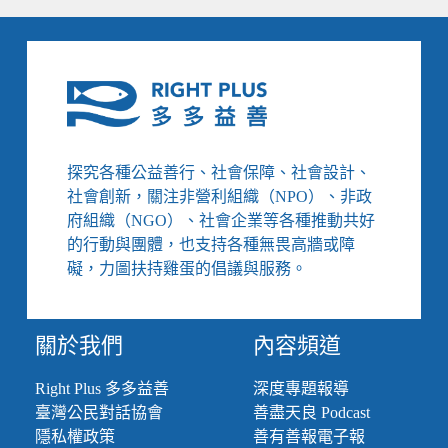
探究各種公益善行、社會保障、社會設計、
社會創新，關注非營利組織（NPO）、非政
府組織（NGO）、社會企業等各種推動共好
的行動與團體，也支持各種無畏高牆或障
礙，力圖扶持雞蛋的倡議與服務。
關於我們
內容頻道
Right Plus 多多益善
深度專題報導
臺灣公民對話協會
善盡天良 Podcast
隱私權政策
善有善報電子報