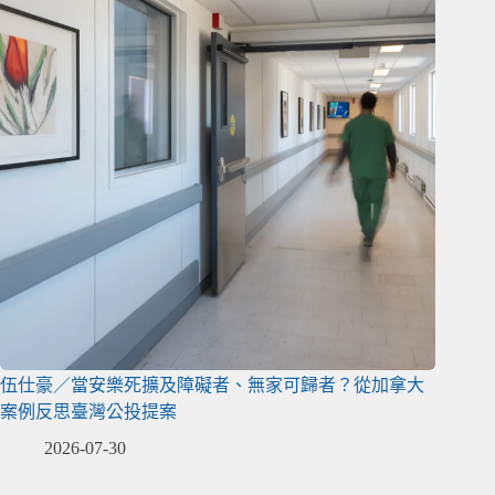
伍仕豪／當安樂死擴及障礙者、無家可歸者？從加拿大
案例反思臺灣公投提案
2026-07-30