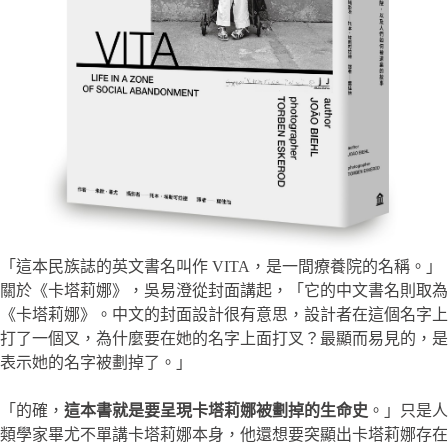
「這本民族誌的英文書名叫作 VITA，是一間療養院的名稱。」
關於《卡塔莉娜》，吳易澄從封面講起，「它的中文書名則取為
《卡塔莉娜》。中文的封面設計很有意思，設計者在這個名字上
打了一個叉，為什麼要在她的名字上面打叉？最顯而易見的，是
表示她的名字被劃掉了。」
「的確，
這本書就是要呈現卡塔莉娜被劃掉的生命史
。」只是人
類學家畢尤不單講卡塔莉娜本身，他還想要突顯出卡塔莉娜存在