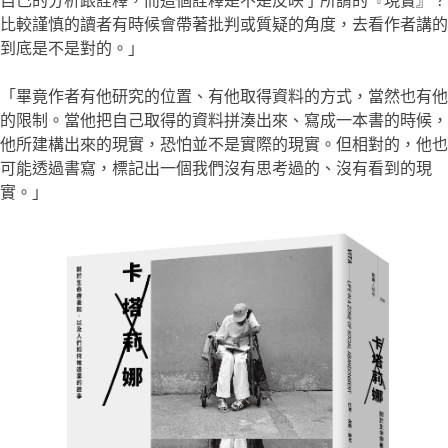
自己的分析跟詮釋，而這個詮釋是不是反映了所謂的『現實』？
比較謹慎的讀者有時候會帶著批判或質疑的角度，去看作者講的
到底是不是對的。」
「畢竟作者有他研究的位置、有他取得資料的方式，當然也有他
的限制。當他把自己取得的資料拼湊出來、寫成一本書的時候，
他所建構出來的現實，恐怕並不是實際的現實。但相對的，他也
可能透過書寫，標記出一個我們沒有思考過的、沒有看到的現
實。」