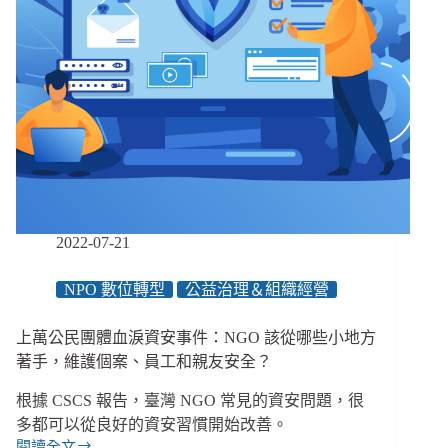
2022-07-21
NPO 數位轉型
公益治理＆組織經營
上萬公民團體血淚資安事件：NGO 該從哪些小地方
著手，維護個案、員工和親友安全？
根據 CSCS 報告，臺灣 NGO 常見的資安問題，很
多都可以從良好的資安習慣開始改善。
閱讀全文