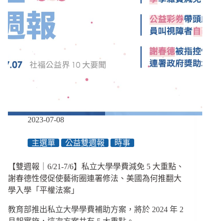
2023-07-08
主選單
公益雙週報
時事
【雙週報｜6/21-7/6】私立大學學費減免 5 大重點、
謝春德性侵促使藝術圈連署修法、美國為何推翻大
學入學「平權法案」
教育部推出私立大學學費補助方案，將於 2024 年 2