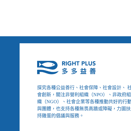
的
家
庭？
探究各種公益善行、社會保障、社會設計、 
會創新，關注非營利組織（NPO）、非政府
織（NGO）、社會企業等各種推動共好的行
與團體，也支持各種無畏高牆或障礙，力圖扶
持雞蛋的倡議與服務。