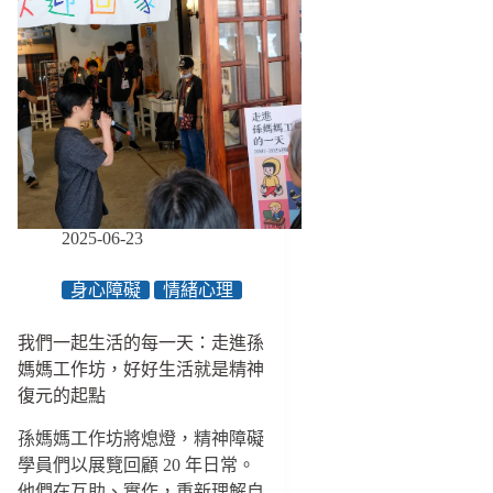
2025-06-23
身心障礙
情緒心理
我們一起生活的每一天：走進孫
媽媽工作坊，好好生活就是精神
復元的起點
孫媽媽工作坊將熄燈，精神障礙
學員們以展覽回顧 20 年日常。
他們在互助、實作，重新理解自