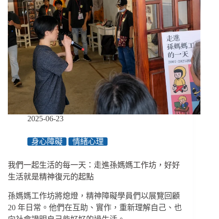
2025-06-23
身心障礙
情緒心理
我們一起生活的每一天：走進孫媽媽工作坊，好好
生活就是精神復元的起點
孫媽媽工作坊將熄燈，精神障礙學員們以展覽回顧
20 年日常。他們在互助、實作，重新理解自己、也