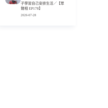
子學習自己安排生活／【眾
聲相 EP178】
2026-07-28