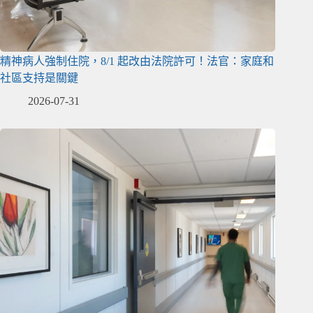
精神病人強制住院，8/1 起改由法院許可！法官：家庭和
社區支持是關鍵
2026-07-31