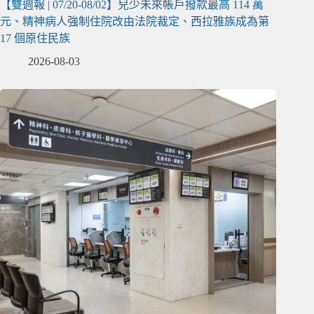
【雙週報 | 07/20-08/02】兒少未來帳戶撥款最高 114 萬
元、精神病人強制住院改由法院裁定、西拉雅族成為第
17 個原住民族
2026-08-03