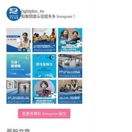
rightplus_tw
點擊閱讀＆追蹤多多 Instagram！
看更多精彩 Instagram 圖文
最新文章