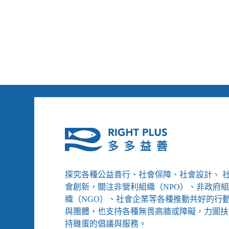
視？
探究各種公益善行、社會保障、社會設計、 
會創新，關注非營利組織（NPO）、非政府
織（NGO）、社會企業等各種推動共好的行
與團體，也支持各種無畏高牆或障礙，力圖扶
持雞蛋的倡議與服務。