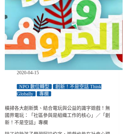
2020-04-15
NPO 數位轉型
創新！不是空話 Think
Globally
專欄
橫掃各大創新獎、結合電玩與公益的識字遊戲！無
國界電玩：「社區參與是組織工作的核心」／「創
新！不是空話」專欄