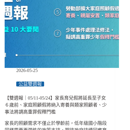
2026-05-25
公益雙週報
【雙週報｜05/11-05/24】家長育兒假將延長至子女
６歲前、家庭照顧假將納入寄養與類家照顧者、少
事法將調高重罪假釋門檻
家長的照顧需求不僅止於學齡前，低年級國小階段