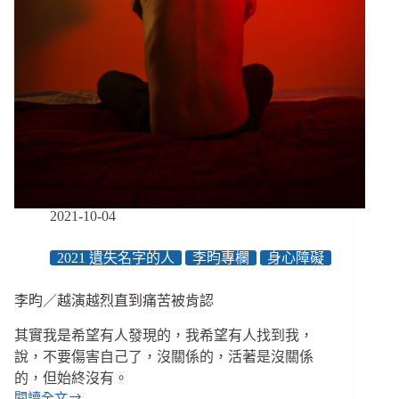
2021-10-04
2021 遺失名字的人
李昀專欄
身心障礙
李昀／越演越烈直到痛苦被肯認
其實我是希望有人發現的，我希望有人找到我，
說，不要傷害自己了，沒關係的，活著是沒關係
的，但始終沒有。
閱讀全文