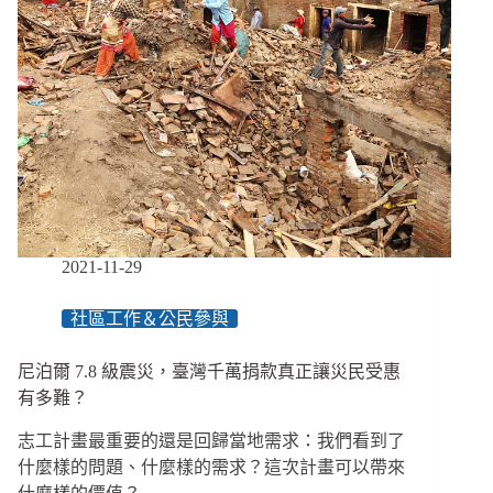
2021-11-29
社區工作＆公民參與
尼泊爾 7.8 級震災，臺灣千萬捐款真正讓災民受惠
有多難？
志工計畫最重要的還是回歸當地需求：我們看到了
什麼樣的問題、什麼樣的需求？這次計畫可以帶來