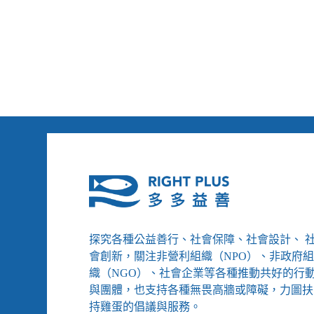
探究各種公益善行、社會保障、社會設計、 
會創新，關注非營利組織（NPO）、非政府
織（NGO）、社會企業等各種推動共好的行
與團體，也支持各種無畏高牆或障礙，力圖扶
持雞蛋的倡議與服務。