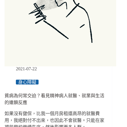
2021-07-22
身心障礙
貧病為何常交迫？看見精神病人就醫、就業與生活
的連鎖反應
如果沒有健保，比我一個月房租還高昂的就醫費
用，我絕對付不出來，也因此不會就醫。只能在家