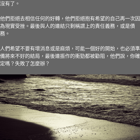
沒有了。
他們拒絕去相信任何的好轉，他們拒絕抱有希望的自己再一次因
為現實受挫。最後與人的連結只剩稱謂上的責任義務，或是債
務。
人們希望不要有壞消息或是麻煩，可能一個好的開始，也必須準
備將來不好的結局，最後連振作的衝勁都被勸阻，他們說，你確
定嗎？失敗了怎麼辦？