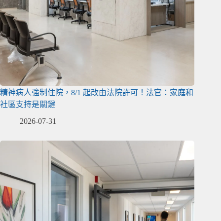
精神病人強制住院，8/1 起改由法院許可！法官：家庭和
社區支持是關鍵
2026-07-31