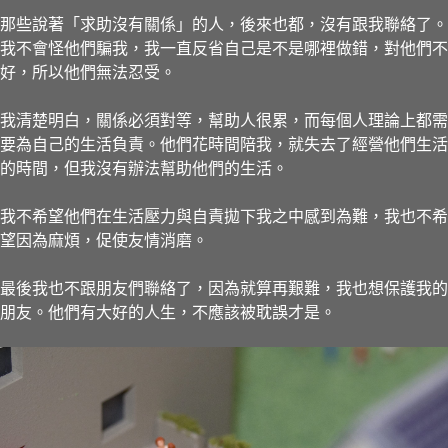
那些說著「求助沒有關係」的人，後來也都，沒有跟我聯絡了。
我不會怪他們騙我，我一直反省自己是不是哪裡做錯，對他們不
好，所以他們無法忍受。
我清楚明白，關係必須對等，幫助人很累，而每個人理論上都需
要為自己的生活負責。他們花時間陪我，就失去了經營他們生活
的時間，但我沒有辦法幫助他們的生活。
我不希望他們在生活壓力與自責拋下我之中感到為難，我也不希
望因為麻煩，促使友情消磨。
最後我也不跟朋友們聯絡了，因為就算再艱難，我也想保護我的
朋友。他們有大好的人生，不應該被耽誤才是。