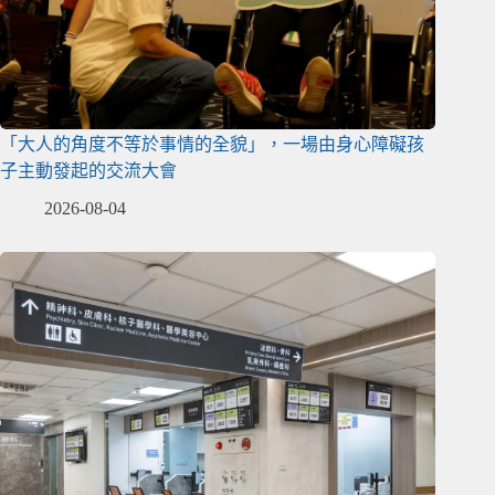
「大人的角度不等於事情的全貌」，一場由身心障礙孩
子主動發起的交流大會
2026-08-04