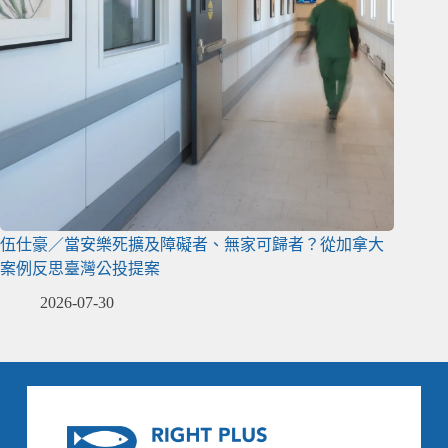
伍仕豪／當安樂死擴及障礙者、無家可歸者？從加拿大
案例反思臺灣公投提案
2026-07-30