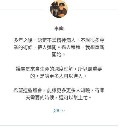
李昀
多年之後，決定不當精神病人，不說很多專
業的術語，把人彈開。過去種種，我想重新
開始。
議題是來自生命的深度理解，所以最重要
的，是讓更多人可以進入。
希望這些體會，能讓更多更多人知曉，待哪
天需要的時候，還可以幫上忙。
文章: 27